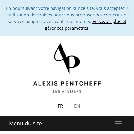
×
En poursuivant votre navigation sur ce site, vous acceptez
Cl
l’utilisation de cookies pour vous proposer des contenus et
services adaptés à vos centres d’intérêts.
En savoir plus et
gérer ces paramètres
.
FR
EN
Menu du site
Affich