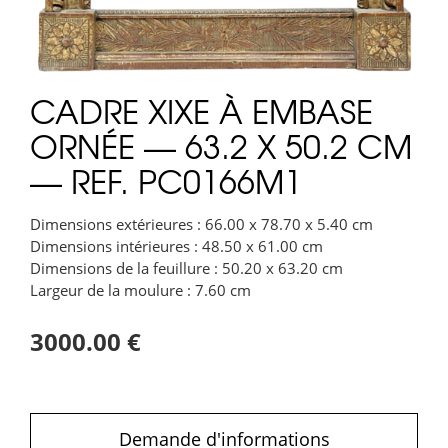
CADRE XIXE À EMBASE
ORNÉE — 63.2 X 50.2 CM
— REF. PC0166M1
Dimensions extérieures : 66.00 x 78.70 x 5.40 cm
Dimensions intérieures : 48.50 x 61.00 cm
Dimensions de la feuillure : 50.20 x 63.20 cm
Largeur de la moulure : 7.60 cm
3000.00 €
Demande d'informations