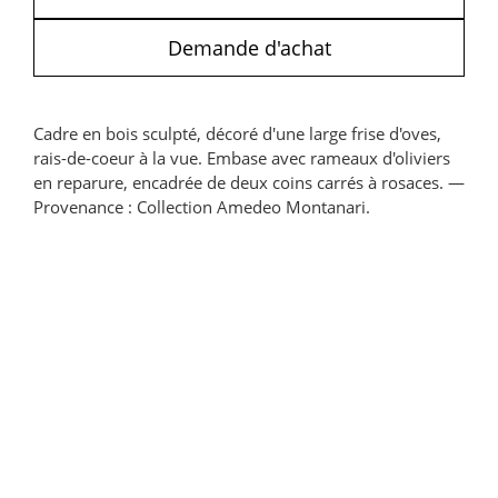
Demande d'achat
Cadre en bois sculpté, décoré d'une large frise d'oves,
rais-de-coeur à la vue. Embase avec rameaux d'oliviers
en reparure, encadrée de deux coins carrés à rosaces. —
Provenance : Collection Amedeo Montanari.