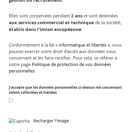
gestion du recrutement
.
Elles sont conservées pendant
2 ans
et sont destinées
aux services commercial et technique
de la société,
établis dans l'Union européenne
.
Conformément à la
loi « informatique et libertés »
, vous
pouvez exercer votre droit d'accès aux données vous
concernant et les faire rectifier. Pour cela, se référer à
notre page
Politique de protection de vos données
personnelles
J’accepte que les données personnelles ci-dessus me concernant
soient collectées et traitées
Recharger l'image