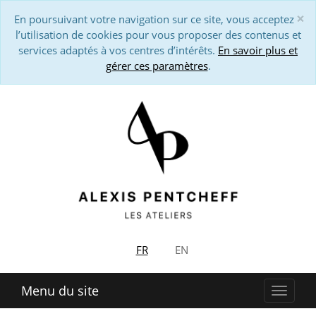
×
En poursuivant votre navigation sur ce site, vous acceptez
Cl
l’utilisation de cookies pour vous proposer des contenus et
services adaptés à vos centres d’intérêts.
En savoir plus et
gérer ces paramètres
.
FR
EN
Menu du site
Affich