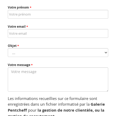
Votre prénom
*
Votre email
*
Objet
*
Votre message
*
Les informations recueillies sur ce formulaire sont
enregistrées dans un fichier informatisé par la
Galerie
Pentcheff
pour
la gestion de notre clientèle, ou la