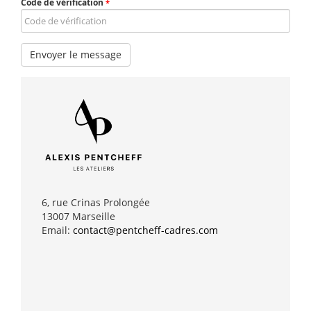
Code de vérification
*
Envoyer le message
6, rue Crinas Prolongée
13007 Marseille
Email:
contact@pentcheff-cadres.com