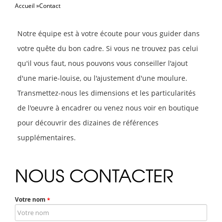
Accueil
Contact
la
Notre équipe est à votre écoute pour vous guider dans
naviga
votre quête du bon cadre. Si vous ne trouvez pas celui
qu'il vous faut, nous pouvons vous conseiller l'ajout
d'une marie-louise, ou l'ajustement d'une moulure.
Transmettez-nous les dimensions et les particularités
de l'oeuvre à encadrer ou venez nous voir en boutique
pour découvrir des dizaines de références
supplémentaires.
NOUS CONTACTER
Votre nom
*