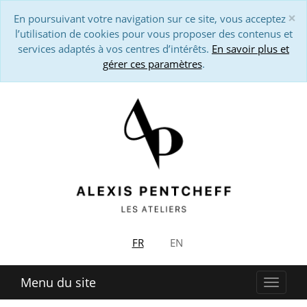
×
En poursuivant votre navigation sur ce site, vous acceptez
Cl
l’utilisation de cookies pour vous proposer des contenus et
services adaptés à vos centres d’intérêts.
En savoir plus et
gérer ces paramètres
.
FR
EN
Menu du site
Affich