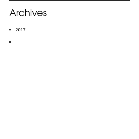
Archives
2017