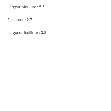
Largeur Moulure : 5.6
Épaisseur : 2.7
Largueur feuillure : 0.8