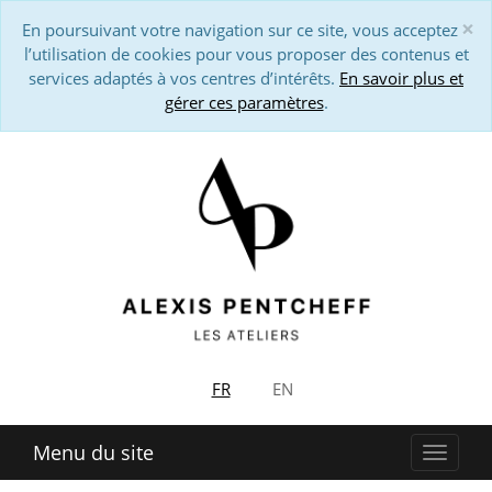
×
En poursuivant votre navigation sur ce site, vous acceptez
Cl
l’utilisation de cookies pour vous proposer des contenus et
services adaptés à vos centres d’intérêts.
En savoir plus et
gérer ces paramètres
.
FR
EN
Menu du site
Affich