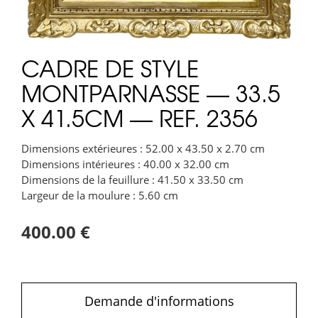
CADRE DE STYLE
MONTPARNASSE — 33.5
X 41.5CM — REF. 2356
Dimensions extérieures : 52.00 x 43.50 x 2.70 cm
Dimensions intérieures : 40.00 x 32.00 cm
Dimensions de la feuillure : 41.50 x 33.50 cm
Largeur de la moulure : 5.60 cm
400.00 €
Demande d'informations