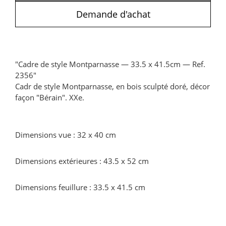
Demande d'achat
"Cadre de style Montparnasse — 33.5 x 41.5cm — Ref.
2356"
Cadr de style Montparnasse, en bois sculpté doré, décor
façon "Bérain". XXe.
Dimensions vue : 32 x 40 cm
Dimensions extérieures : 43.5 x 52 cm
Dimensions feuillure : 33.5 x 41.5 cm