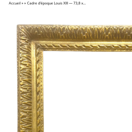
Accueil
Cadre d'époque Louis XIII — 73,8 x...