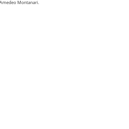
n Amedeo Montanari.