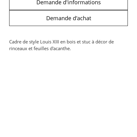
Demande d'informations
Demande d'achat
Cadre de style Louis XIII en bois et stuc à décor de
rinceaux et feuilles d'acanthe.