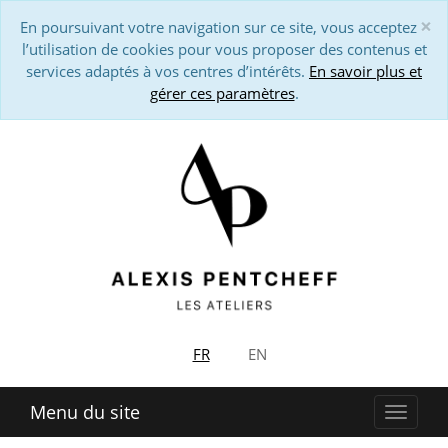
×
En poursuivant votre navigation sur ce site, vous acceptez
Cl
l’utilisation de cookies pour vous proposer des contenus et
services adaptés à vos centres d’intérêts.
En savoir plus et
gérer ces paramètres
.
FR
EN
Menu du site
Affich