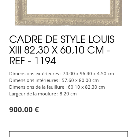
CADRE DE STYLE LOUIS
XIII 82,30 X 60,10 CM -
REF - 1194
Dimensions extérieures : 74.00 x 96.40 x 4.50 cm
Dimensions intérieures : 57.60 x 80.00 cm
Dimensions de la feuillure : 60.10 x 82.30 cm
Largeur de la moulure : 8.20 cm
900.00 €