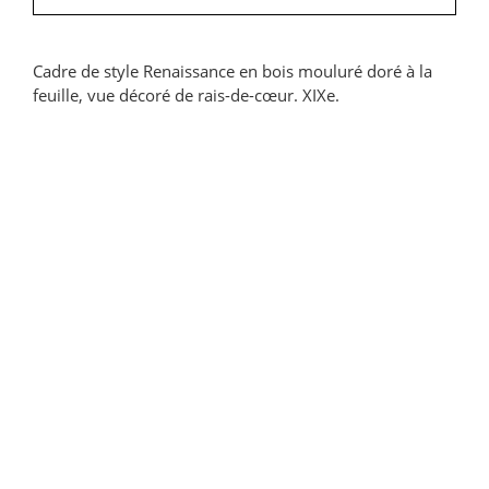
Cadre de style Renaissance en bois mouluré doré à la
feuille, vue décoré de rais-de-cœur. XIXe.