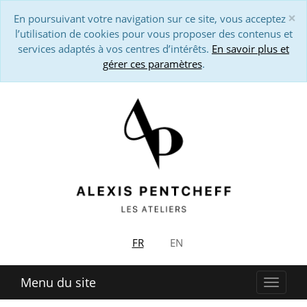
×
En poursuivant votre navigation sur ce site, vous acceptez
Cl
l’utilisation de cookies pour vous proposer des contenus et
services adaptés à vos centres d’intérêts.
En savoir plus et
gérer ces paramètres
.
FR
EN
Menu du site
Affich