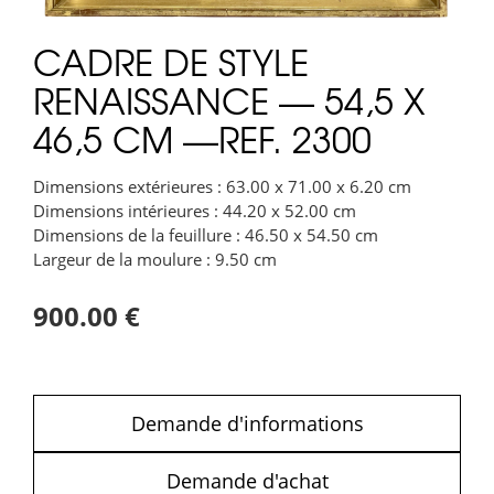
CADRE DE STYLE
RENAISSANCE — 54,5 X
46,5 CM —REF. 2300
Dimensions extérieures : 63.00 x 71.00 x 6.20 cm
Dimensions intérieures : 44.20 x 52.00 cm
Dimensions de la feuillure : 46.50 x 54.50 cm
Largeur de la moulure : 9.50 cm
900.00 €
Demande d'informations
Demande d'achat